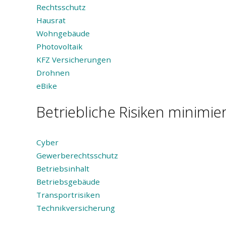
Rechtsschutz
Hausrat
Wohngebäude
Photovoltaik
KFZ Versicherungen
Drohnen
eBike
Betriebliche Risiken minimie
Cyber
Gewerberechtsschutz
Betriebsinhalt
Betriebsgebäude
Transportrisiken
Technikversicherung