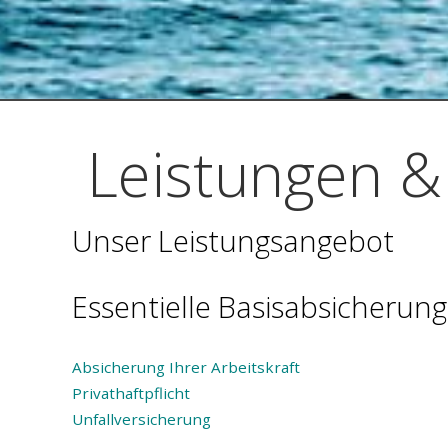
Leistungen &
Unser Leistungsangebot
Essentielle Basisabsicherun
Absicherung Ihrer Arbeitskraft
Privathaftpflicht
Unfallversicherung