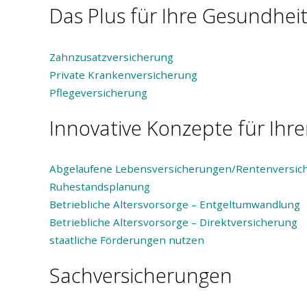
Das Plus für Ihre Gesundhei
Zahnzusatzversicherung
Private Krankenversicherung
Pflegeversicherung
Innovative Konzepte für Ih
Abgelaufene Lebensversicherungen/Rentenversic
Ruhestandsplanung
Betriebliche Altersvorsorge – Entgeltumwandlung
Betriebliche Altersvorsorge – Direktversicherung
staatliche Förderungen nutzen
Sachversicherungen