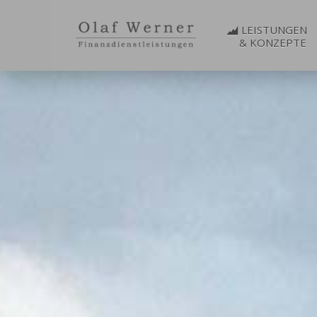
LEISTUNGEN
& KONZEPTE